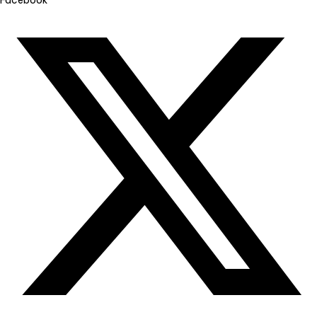
Facebook