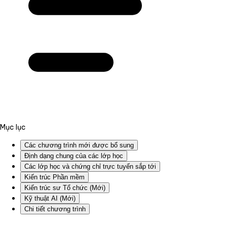
Mục lục
Các chương trình mới được bổ sung
Định dạng chung của các lớp học
Các lớp học và chứng chỉ trực tuyến sắp tới
Kiến trúc Phần mềm
Kiến trúc sư Tổ chức (Mới)
Kỹ thuật AI (Mới)
Chi tiết chương trình