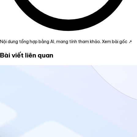
Nội dung tổng hợp bằng AI, mang tính tham khảo.
Xem bài gốc ↗
Bài viết liên quan