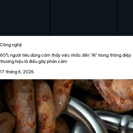
Công nghệ
60% người tiêu dùng cảm thấy việc nhắc đến "AI" trong thông điệp
thương hiệu là điều gây phản cảm
17 tháng 6, 2026