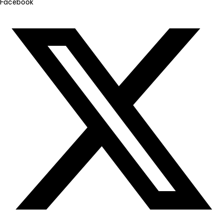
Facebook