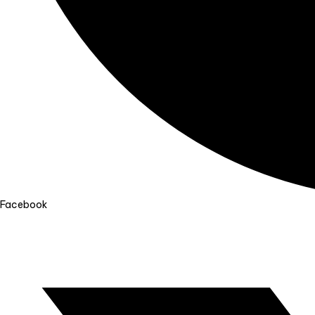
Facebook