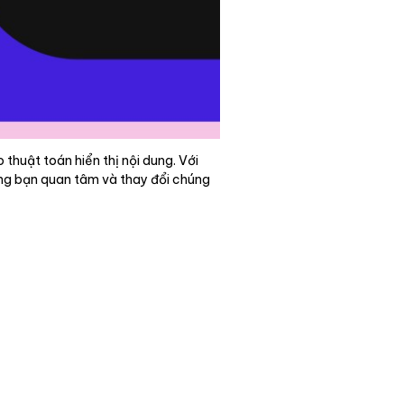
thuật toán hiển thị nội dung. Với
ằng bạn quan tâm và thay đổi chúng