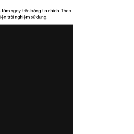
 tâm ngay trên bảng tin chính. Theo
iện trải nghiệm sử dụng.