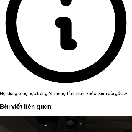
Nội dung tổng hợp bằng AI, mang tính tham khảo.
Xem bài gốc ↗
Bài viết liên quan