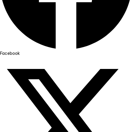
Facebook