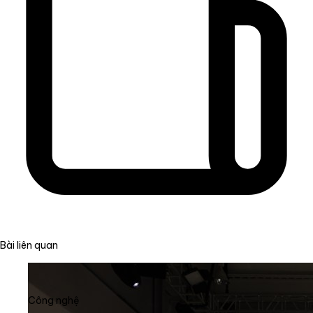
Bài liên quan
Công nghệ