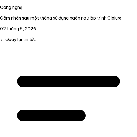
Công nghệ
Cảm nhận sau một tháng sử dụng ngôn ngữ lập trình Clojure
02 tháng 6, 2026
← Quay lại tin tức