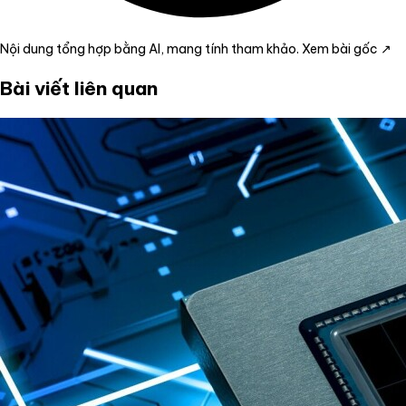
Nội dung tổng hợp bằng AI, mang tính tham khảo.
Xem bài gốc ↗
Bài viết liên quan