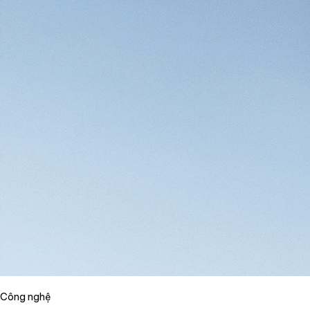
Công nghệ