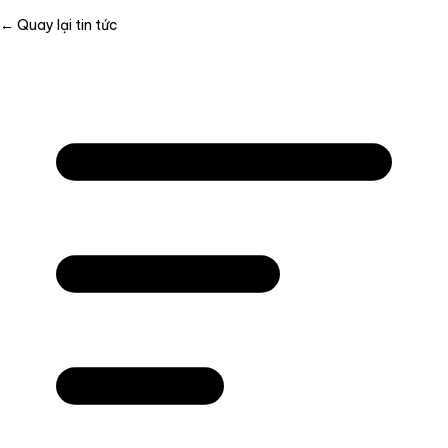
← Quay lại tin tức