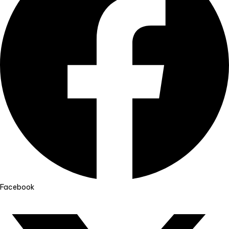
Facebook