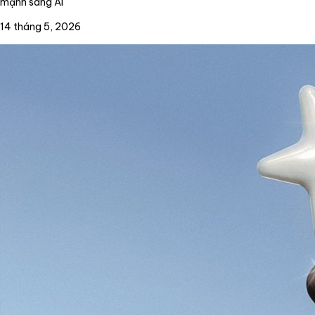
mạnh sang AI
14 tháng 5, 2026