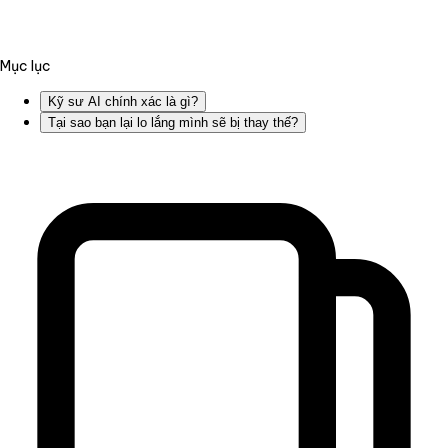
Mục lục
Kỹ sư AI chính xác là gì?
Tại sao bạn lại lo lắng mình sẽ bị thay thế?