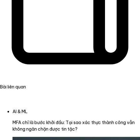
Bài liên quan
AI & ML
MFA chỉ là bước khởi đầu: Tại sao xác thực thành công vẫn
không ngăn chặn được tin tặc?