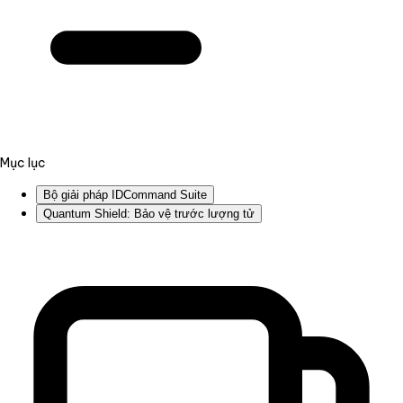
Mục lục
Bộ giải pháp IDCommand Suite
Quantum Shield: Bảo vệ trước lượng tử