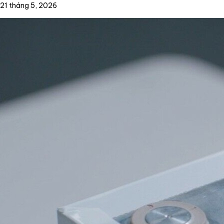
21 tháng 5, 2026