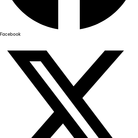
Facebook