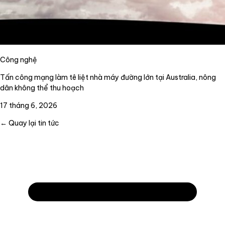
Công nghệ
Tấn công mạng làm tê liệt nhà máy đường lớn tại Australia, nông
dân không thể thu hoạch
17 tháng 6, 2026
← Quay lại tin tức