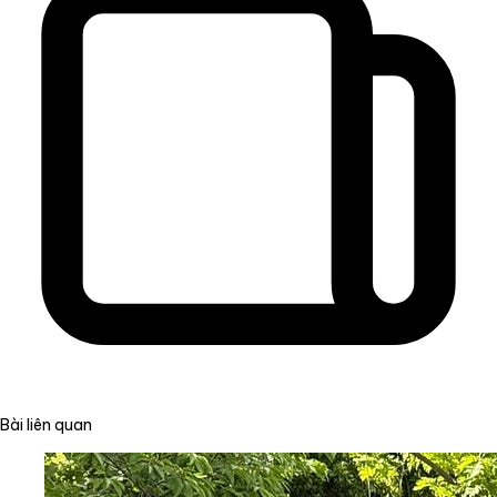
Bài liên quan