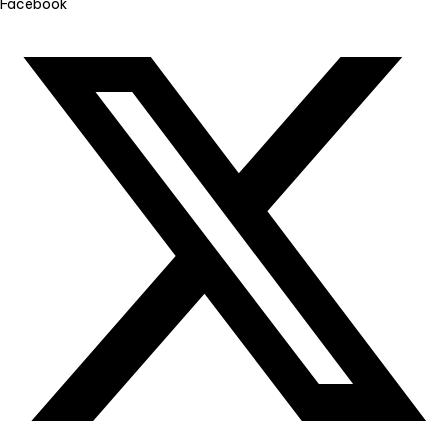
Facebook