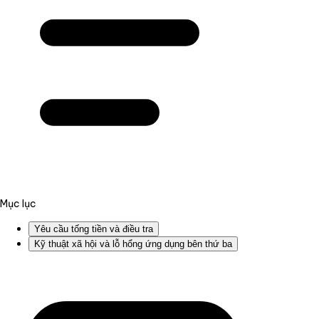
Mục lục
Yêu cầu tống tiền và điều tra
Kỹ thuật xã hội và lỗ hổng ứng dụng bên thứ ba