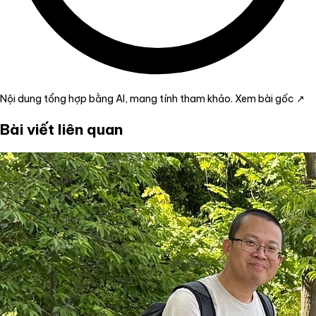
Nội dung tổng hợp bằng AI, mang tính tham khảo.
Xem bài gốc ↗
Bài viết liên quan