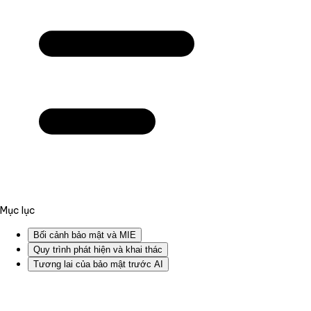
Mục lục
Bối cảnh bảo mật và MIE
Quy trình phát hiện và khai thác
Tương lai của bảo mật trước AI