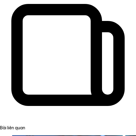
Bài liên quan