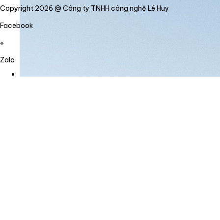
Copyright 2026 @ Công ty TNHH công nghệ Lê Huy
Facebook
Zalo