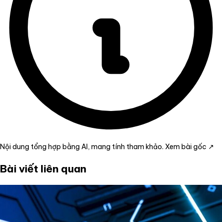
Nội dung tổng hợp bằng AI, mang tính tham khảo.
Xem bài gốc ↗
Bài viết liên quan