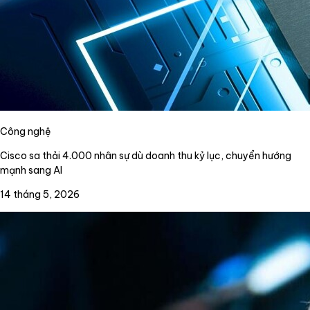
Công nghệ
Cisco sa thải 4.000 nhân sự dù doanh thu kỷ lục, chuyển hướng
mạnh sang AI
14 tháng 5, 2026