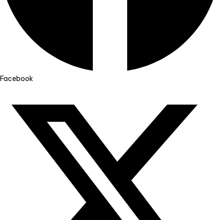
Facebook