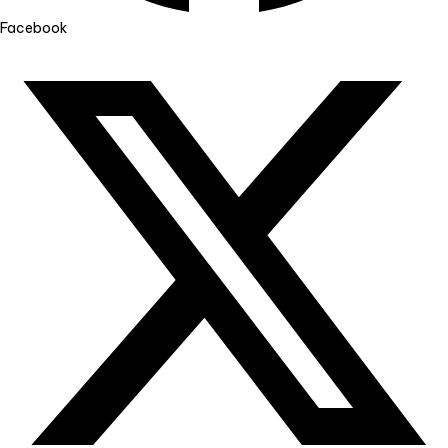
Facebook