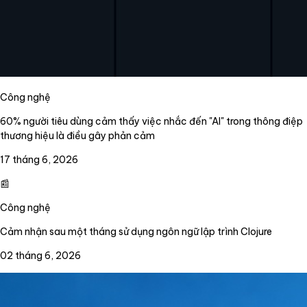
Công nghệ
60% người tiêu dùng cảm thấy việc nhắc đến "AI" trong thông điệp
thương hiệu là điều gây phản cảm
17 tháng 6, 2026
📰
Công nghệ
Cảm nhận sau một tháng sử dụng ngôn ngữ lập trình Clojure
02 tháng 6, 2026