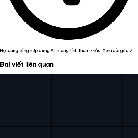
Nội dung tổng hợp bằng AI, mang tính tham khảo.
Xem bài gốc ↗
Bài viết liên quan