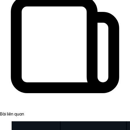
Bài liên quan