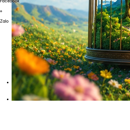
Facebook
Zalo