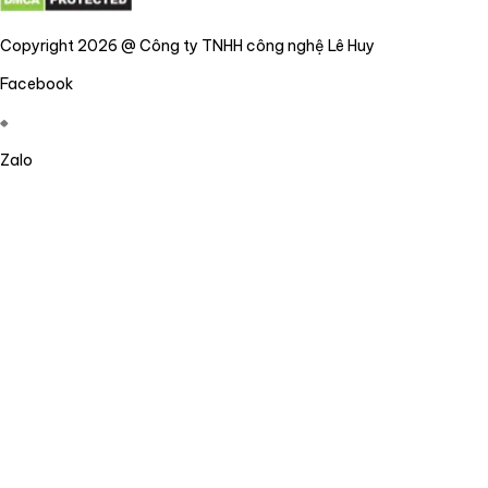
Copyright 2026 @ Công ty TNHH công nghệ Lê Huy
Facebook
Zalo