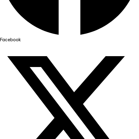
Facebook