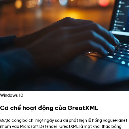
Windows 10
Cơ chế hoạt động của GreatXML
Được công bố chỉ một ngày sau khi phát hiện lỗ hổng RoguePlanet
nhắm vào Microsoft Defender, GreatXML là một khai thác bằng