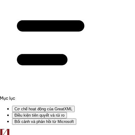
Mục lục
Cơ chế hoạt động của GreatXML
Điều kiện tiên quyết và rủi ro
Bối cảnh và phản hồi từ Microsoft