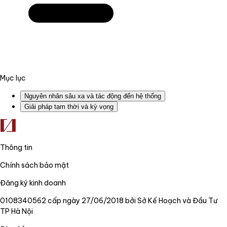
Mục lục
Nguyên nhân sâu xa và tác động đến hệ thống
Giải pháp tạm thời và kỳ vọng
Thông tin
Chính sách bảo mật
Đăng ký kinh doanh
0108340562 cấp ngày 27/06/2018 bởi Sở Kế Hoạch và Đầu Tư
TP Hà Nội