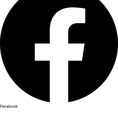
Facebook