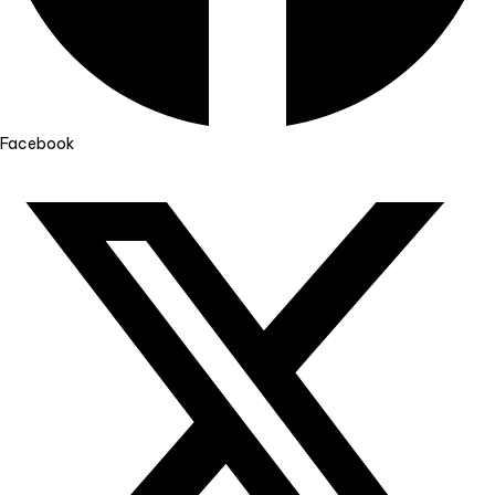
Facebook