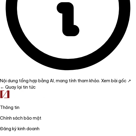
Nội dung tổng hợp bằng AI, mang tính tham khảo.
Xem bài gốc ↗
← Quay lại tin tức
Thông tin
Chính sách bảo mật
Đăng ký kinh doanh