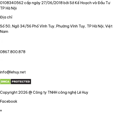
0108340562 cấp ngày 27/06/2018 bởi Sở Kế Hoạch và Đầu Tư
TP Hà Nội
Địa chỉ
Số 50, Ngõ 34/56 Phố Vĩnh Tuy, Phường Vĩnh Tuy, TP Hà Nội, Việt
Nam
0867.800.878
info@lehuy.net
Copyright 2026 @ Công ty TNHH công nghệ Lê Huy
Facebook