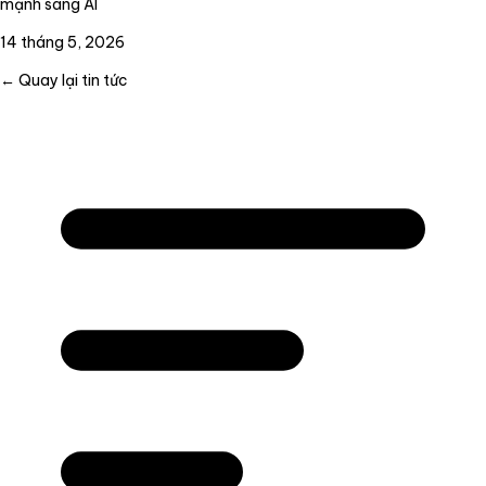
mạnh sang AI
14 tháng 5, 2026
← Quay lại tin tức