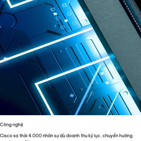
Công nghệ
Cisco sa thải 4.000 nhân sự dù doanh thu kỷ lục, chuyển hướng