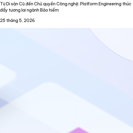
Từ Di sản Cũ đến Chủ quyền Công nghệ: Platform Engineering thúc
đẩy tương lai ngành Bảo hiểm
25 tháng 5, 2026