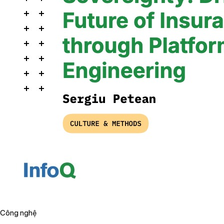
Công nghệ