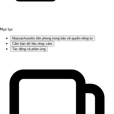
Mục lục
Massachusetts tiên phong trong bảo vệ quyền riêng tư
Cấm bán dữ liệu nhạy cảm
Tác động và phản ứng