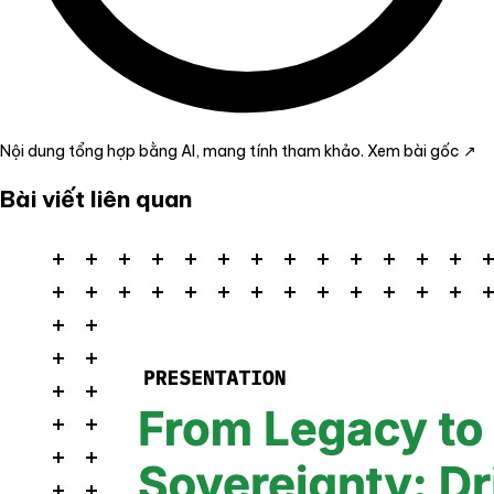
Nội dung tổng hợp bằng AI, mang tính tham khảo.
Xem bài gốc ↗
Bài viết liên quan