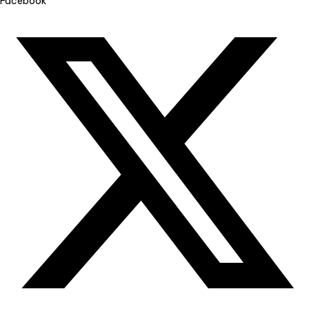
Facebook