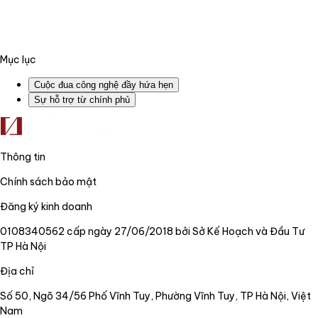
Mục lục
Cuộc đua công nghệ đầy hứa hẹn
Sự hỗ trợ từ chính phủ
Thông tin
Chính sách bảo mật
Đăng ký kinh doanh
0108340562 cấp ngày 27/06/2018 bởi Sở Kế Hoạch và Đầu Tư
TP Hà Nội
Địa chỉ
Số 50, Ngõ 34/56 Phố Vĩnh Tuy, Phường Vĩnh Tuy, TP Hà Nội, Việt
Nam