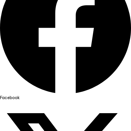
Facebook