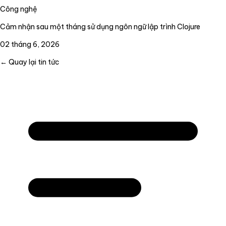
Công nghệ
Cảm nhận sau một tháng sử dụng ngôn ngữ lập trình Clojure
02 tháng 6, 2026
← Quay lại tin tức