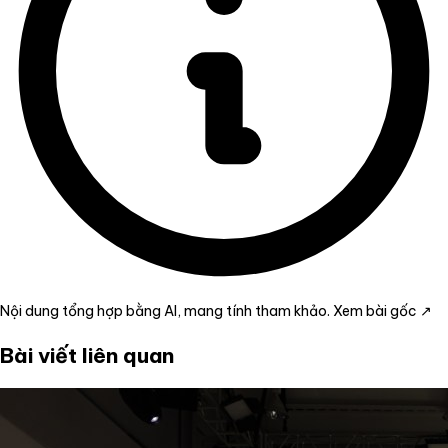
Nội dung tổng hợp bằng AI, mang tính tham khảo.
Xem bài gốc ↗
Bài viết liên quan