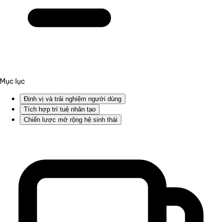
Mục lục
Định vị và trải nghiệm người dùng
Tích hợp trí tuệ nhân tạo
Chiến lược mở rộng hệ sinh thái