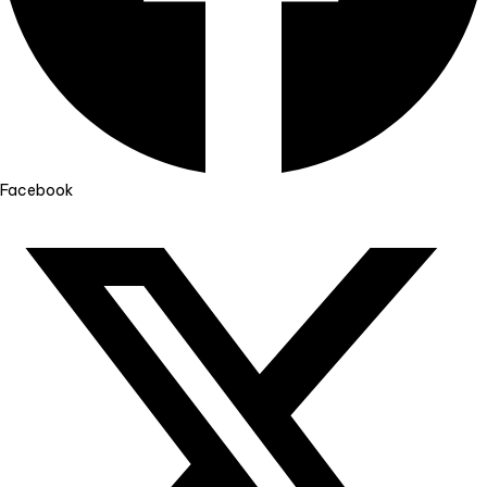
Facebook