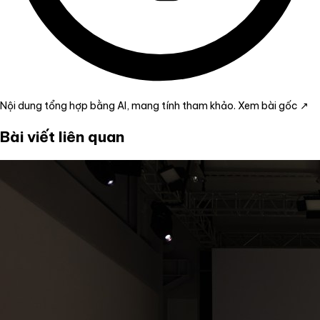
Nội dung tổng hợp bằng AI, mang tính tham khảo.
Xem bài gốc ↗
Bài viết liên quan