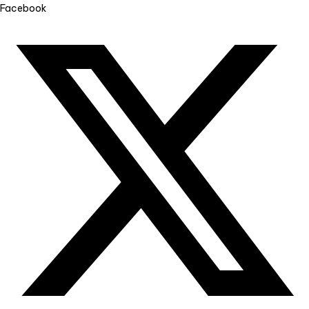
Facebook