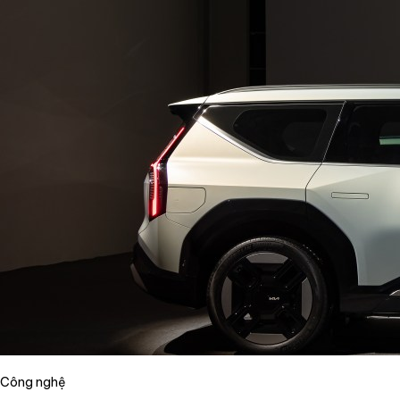
Công nghệ