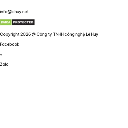
info@lehuy.net
Copyright 2026 @ Công ty TNHH công nghệ Lê Huy
Facebook
Zalo