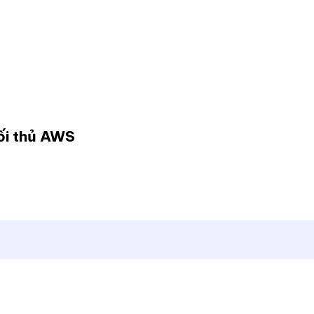
đối thủ AWS