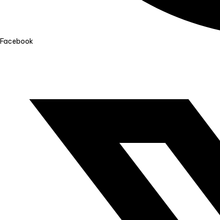
Facebook