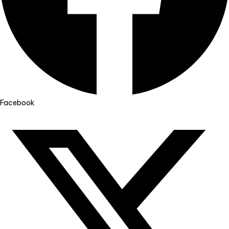
Facebook