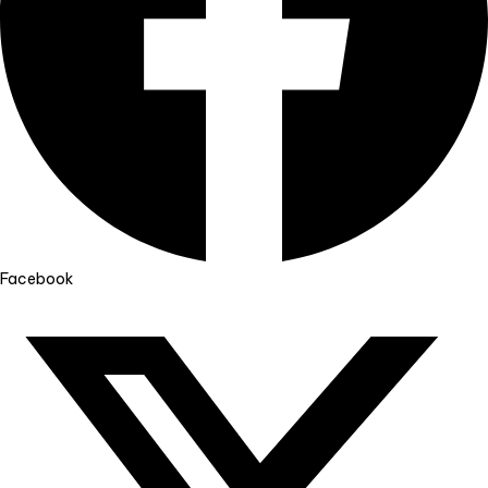
Facebook