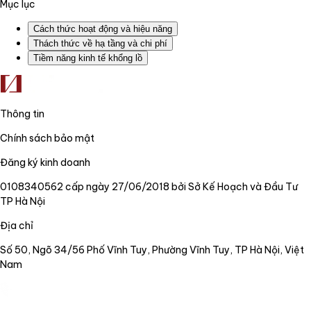
Mục lục
Cách thức hoạt động và hiệu năng
Thách thức về hạ tầng và chi phí
Tiềm năng kinh tế khổng lồ
Thông tin
Chính sách bảo mật
Đăng ký kinh doanh
0108340562 cấp ngày 27/06/2018 bởi Sở Kế Hoạch và Đầu Tư
TP Hà Nội
Địa chỉ
Số 50, Ngõ 34/56 Phố Vĩnh Tuy, Phường Vĩnh Tuy, TP Hà Nội, Việt
Nam