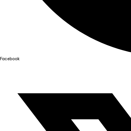
Facebook