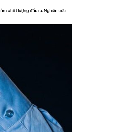
iảm chất lượng đầu ra. Nghiên cứu