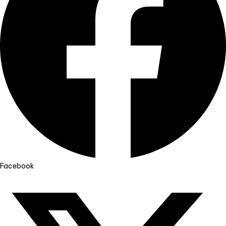
Facebook