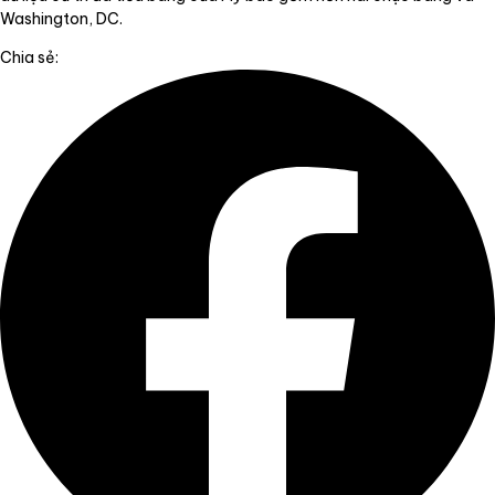
Washington, DC.
Chia sẻ: