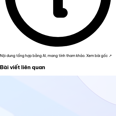
Nội dung tổng hợp bằng AI, mang tính tham khảo.
Xem bài gốc ↗
Bài viết liên quan