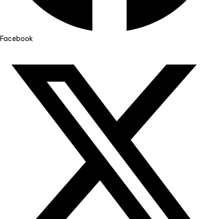
Facebook