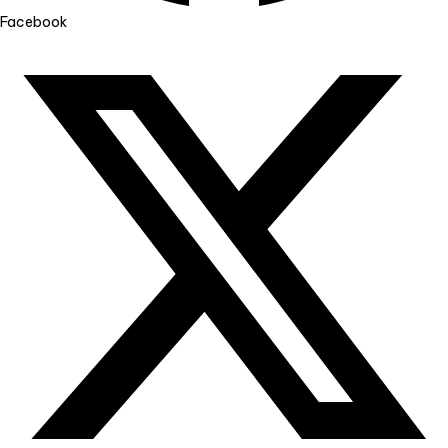
Facebook