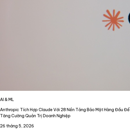
AI & ML
Anthropic Tích Hợp Claude Với 28 Nền Tảng Bảo Mật Hàng Đầu Để
Tăng Cường Quản Trị Doanh Nghiệp
26 tháng 5, 2026