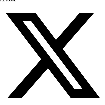
Facebook