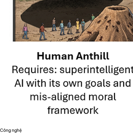
Công nghệ