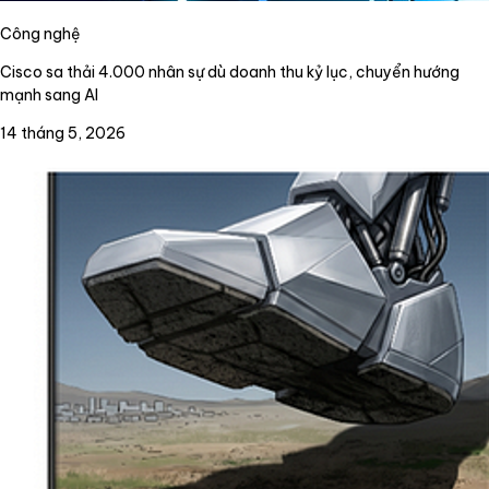
Công nghệ
Cisco sa thải 4.000 nhân sự dù doanh thu kỷ lục, chuyển hướng
mạnh sang AI
14 tháng 5, 2026