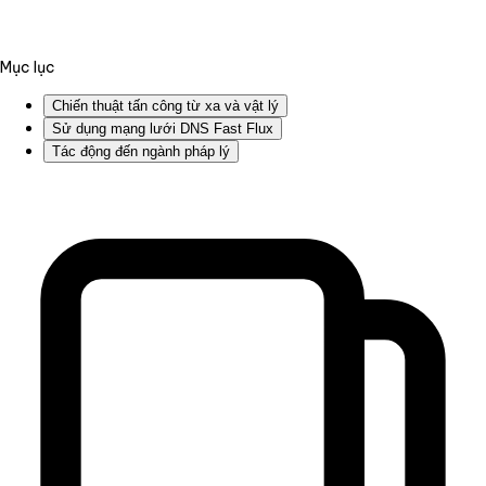
Mục lục
Chiến thuật tấn công từ xa và vật lý
Sử dụng mạng lưới DNS Fast Flux
Tác động đến ngành pháp lý