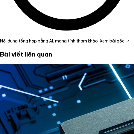
Nội dung tổng hợp bằng AI, mang tính tham khảo.
Xem bài gốc ↗
Bài viết liên quan