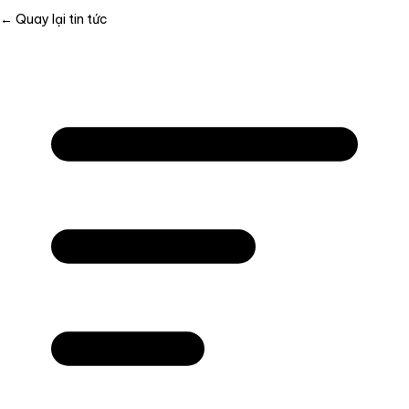
← Quay lại tin tức