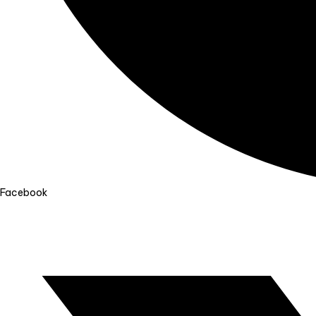
Facebook