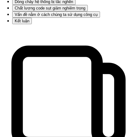
Dòng chảy hệ thống bị tắc nghẽn
Chất lượng code sụt giảm nghiêm trọng
Vấn đề nằm ở cách chúng ta sử dụng công cụ
Kết luận