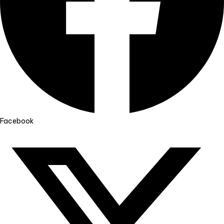
Facebook