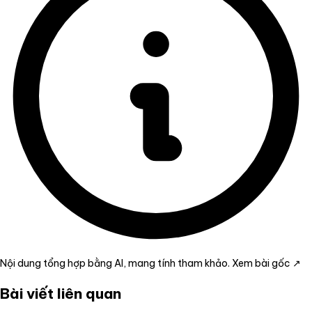
Nội dung tổng hợp bằng AI, mang tính tham khảo.
Xem bài gốc ↗
Bài viết liên quan