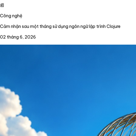
📰
Công nghệ
Cảm nhận sau một tháng sử dụng ngôn ngữ lập trình Clojure
02 tháng 6, 2026