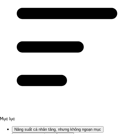
Mục lục
Năng suất cá nhân tăng, nhưng không ngoạn mục