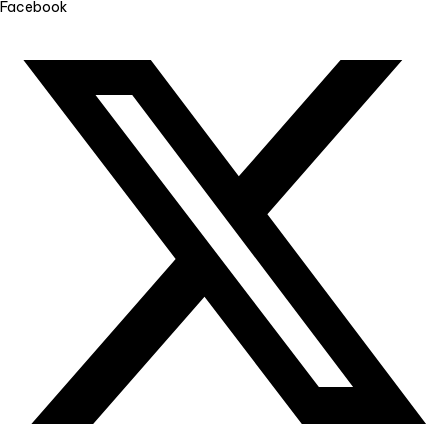
Facebook