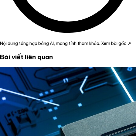
Nội dung tổng hợp bằng AI, mang tính tham khảo.
Xem bài gốc ↗
Bài viết liên quan