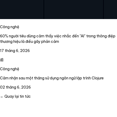
Công nghệ
60% người tiêu dùng cảm thấy việc nhắc đến "AI" trong thông điệp
thương hiệu là điều gây phản cảm
17 tháng 6, 2026
📰
Công nghệ
Cảm nhận sau một tháng sử dụng ngôn ngữ lập trình Clojure
02 tháng 6, 2026
← Quay lại tin tức