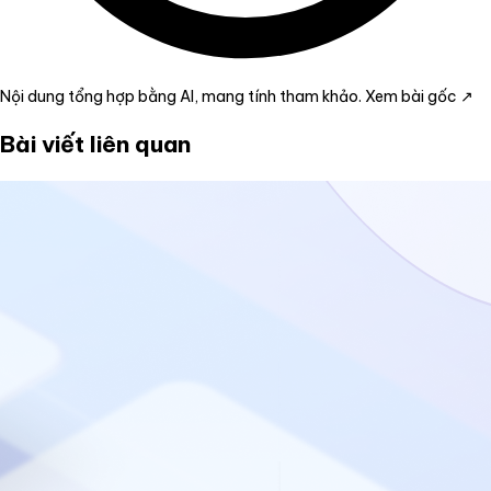
Nội dung tổng hợp bằng AI, mang tính tham khảo.
Xem bài gốc ↗
Bài viết liên quan