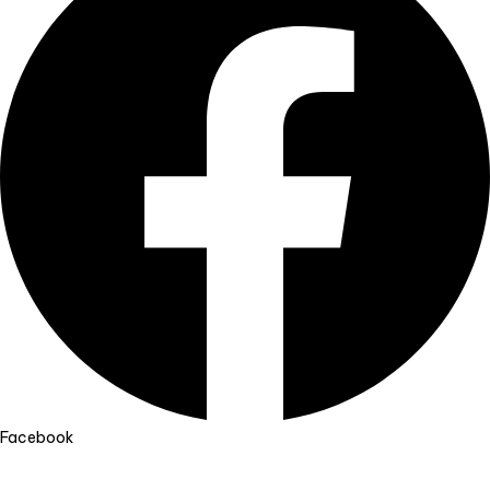
Facebook