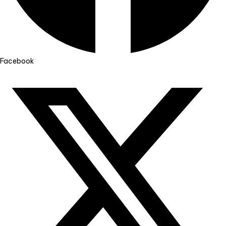
Facebook