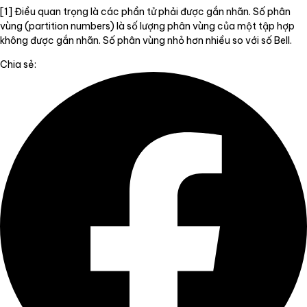
[1] Điều quan trọng là các phần tử phải được gắn nhãn. Số phân
vùng (partition numbers) là số lượng phân vùng của một tập hợp
không được gắn nhãn. Số phân vùng nhỏ hơn nhiều so với số Bell.
Chia sẻ: