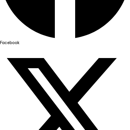
Facebook