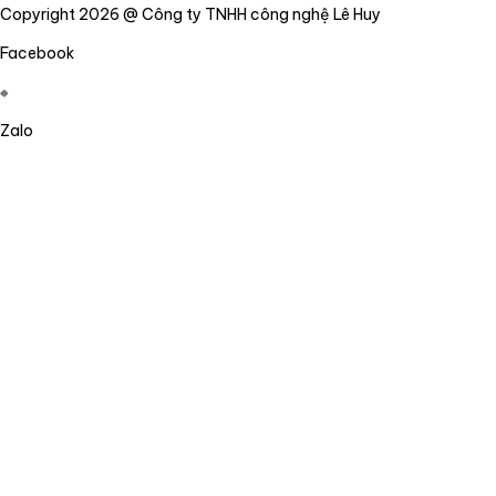
Copyright 2026 @ Công ty TNHH công nghệ Lê Huy
Facebook
Zalo