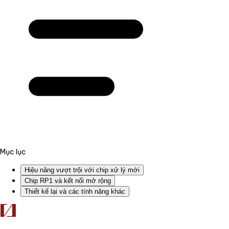
Mục lục
Hiệu năng vượt trội với chip xử lý mới
Chip RP1 và kết nối mở rộng
Thiết kế lại và các tính năng khác