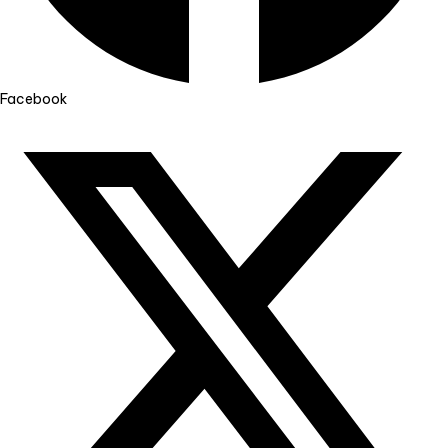
Facebook