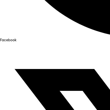
Facebook