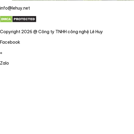
info@lehuy.net
Copyright 2026 @ Công ty TNHH công nghệ Lê Huy
Facebook
Zalo