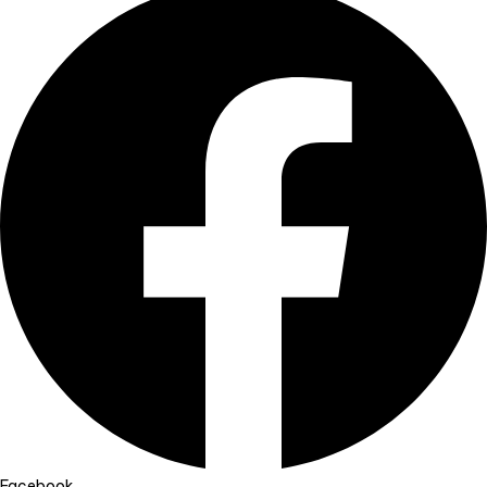
Facebook