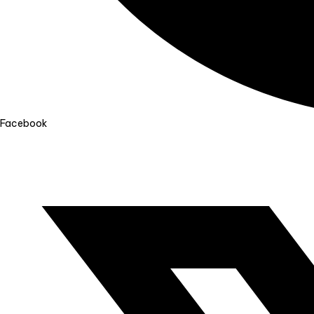
Facebook