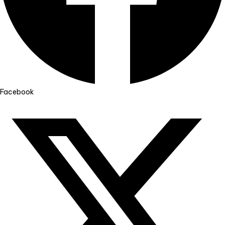
Facebook