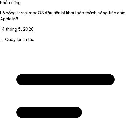
Phần cứng
Lỗ hổng kernel macOS đầu tiên bị khai thác thành công trên chip
Apple M5
14 tháng 5, 2026
← Quay lại tin tức