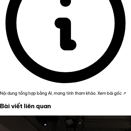
Nội dung tổng hợp bằng AI, mang tính tham khảo.
Xem bài gốc ↗
Bài viết liên quan