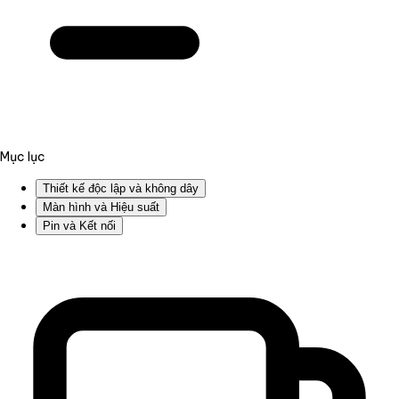
Mục lục
Thiết kế độc lập và không dây
Màn hình và Hiệu suất
Pin và Kết nối