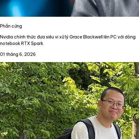
Phần cứng
Nvidia chính thức đưa siêu vi xử lý Grace Blackwell lên PC với dòng
notebook RTX Spark
01 tháng 6, 2026