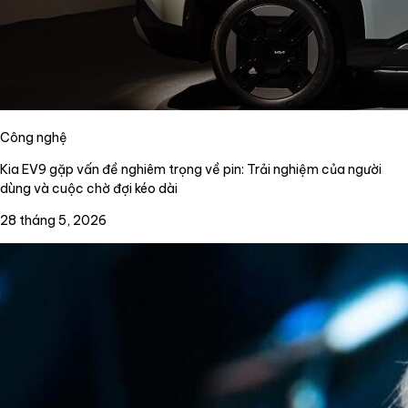
Công nghệ
Kia EV9 gặp vấn đề nghiêm trọng về pin: Trải nghiệm của người
dùng và cuộc chờ đợi kéo dài
28 tháng 5, 2026