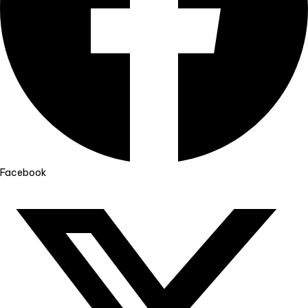
Facebook