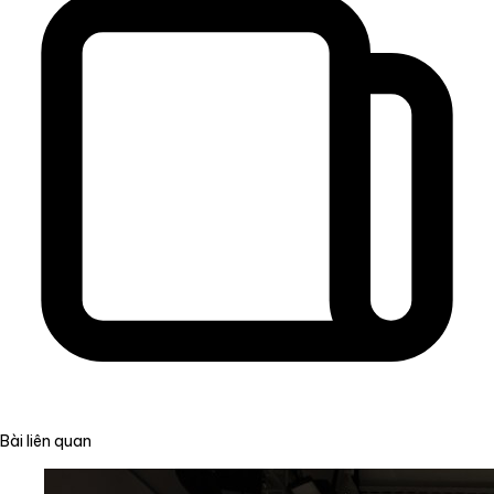
Bài liên quan