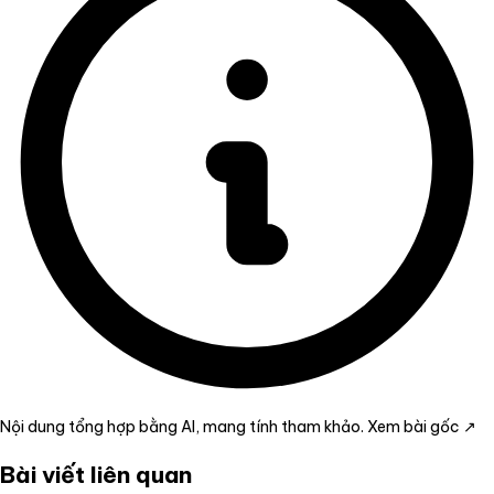
Nội dung tổng hợp bằng AI, mang tính tham khảo.
Xem bài gốc ↗
Bài viết liên quan