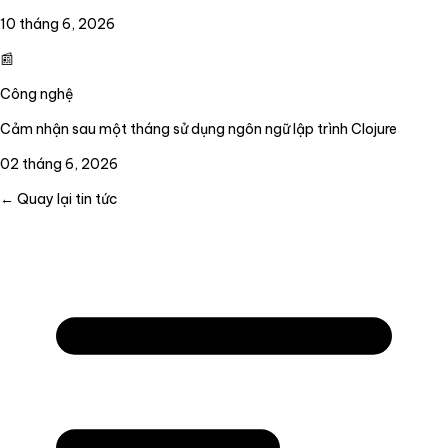
10 tháng 6, 2026
📰
Công nghệ
Cảm nhận sau một tháng sử dụng ngôn ngữ lập trình Clojure
02 tháng 6, 2026
← Quay lại tin tức