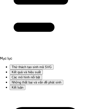
Mục lục
Thử thách tạo sinh mã SVG
Kết quả và hiệu suất
Các mô hình nổi bật
Những thất bại và vấn đề phát sinh
Kết luận