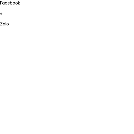
Facebook
Zalo