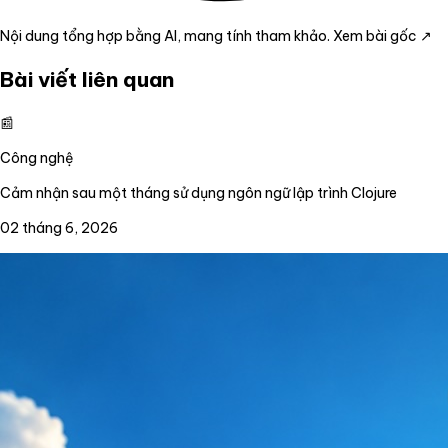
Nội dung tổng hợp bằng AI, mang tính tham khảo.
Xem bài gốc ↗
Bài viết liên quan
📰
Công nghệ
Cảm nhận sau một tháng sử dụng ngôn ngữ lập trình Clojure
02 tháng 6, 2026