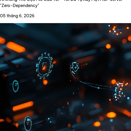
"Zero-Dependency"
05 tháng 6, 2026