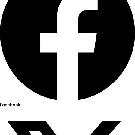
Facebook