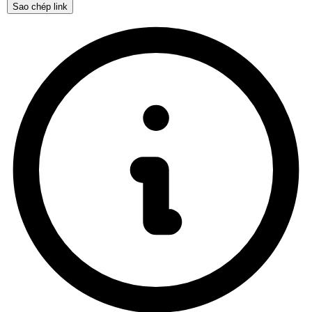
Sao chép link