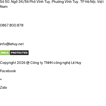
Số 50, Ngõ 34/56 Phố Vĩnh Tuy, Phường Vĩnh Tuy, TP Hà Nội, Việt
Nam
0867.800.878
info@lehuy.net
Copyright 2026 @ Công ty TNHH công nghệ Lê Huy
Facebook
Zalo