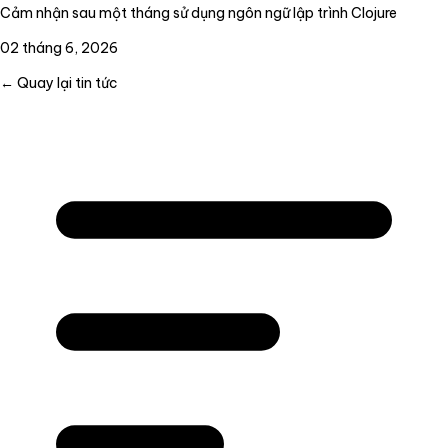
Cảm nhận sau một tháng sử dụng ngôn ngữ lập trình Clojure
02 tháng 6, 2026
← Quay lại tin tức