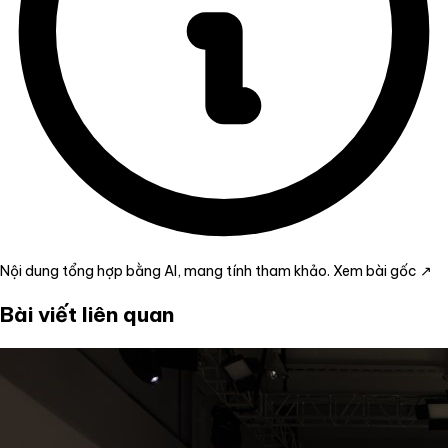
Nội dung tổng hợp bằng AI, mang tính tham khảo.
Xem bài gốc ↗
Bài viết liên quan