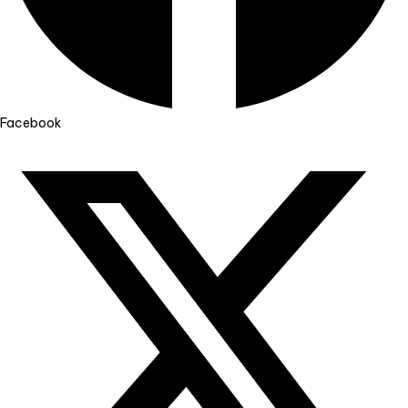
Facebook