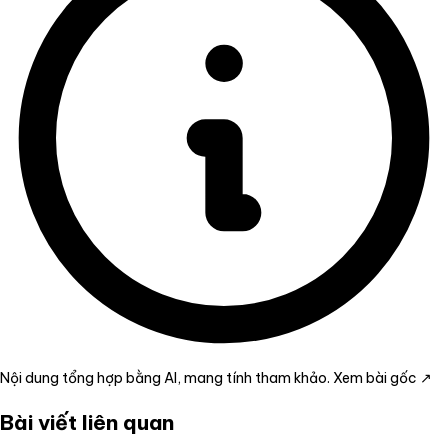
Nội dung tổng hợp bằng AI, mang tính tham khảo.
Xem bài gốc ↗
Bài viết liên quan