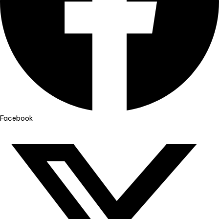
Facebook