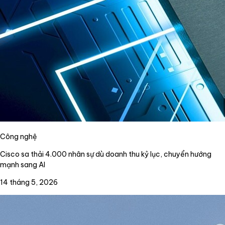
Công nghệ
Cisco sa thải 4.000 nhân sự dù doanh thu kỷ lục, chuyển hướng
mạnh sang AI
14 tháng 5, 2026