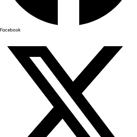
Facebook