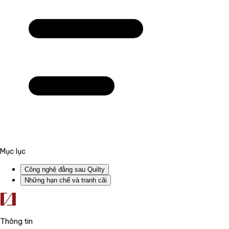
Mục lục
Công nghệ đằng sau Quilty
Những hạn chế và tranh cãi
Thông tin