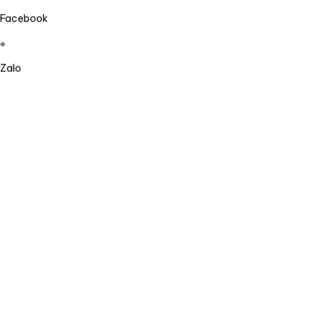
Facebook
Zalo