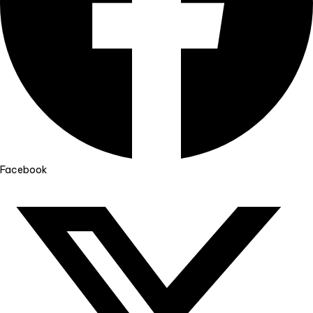
Facebook