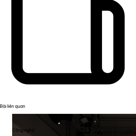
Bài liên quan
Công nghệ