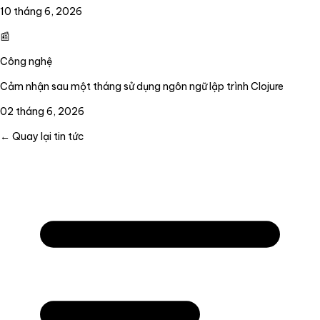
10 tháng 6, 2026
📰
Công nghệ
Cảm nhận sau một tháng sử dụng ngôn ngữ lập trình Clojure
02 tháng 6, 2026
← Quay lại tin tức