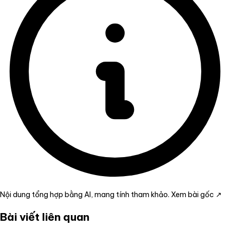
Nội dung tổng hợp bằng AI, mang tính tham khảo.
Xem bài gốc ↗
Bài viết liên quan