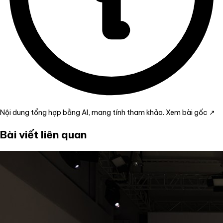
Nội dung tổng hợp bằng AI, mang tính tham khảo.
Xem bài gốc ↗
Bài viết liên quan