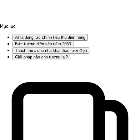
Mục lục
AI là động lực chính tiêu thụ điện năng
Bức tường điện vào năm 2030
Thách thức cho nhà khai thác lưới điện
Giải pháp nào cho tương lai?