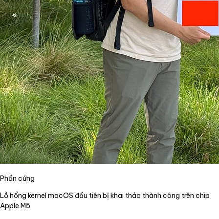
Phần cứng
Lỗ hổng kernel macOS đầu tiên bị khai thác thành công trên chip
Apple M5