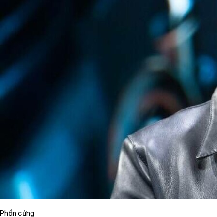
Phần cứng