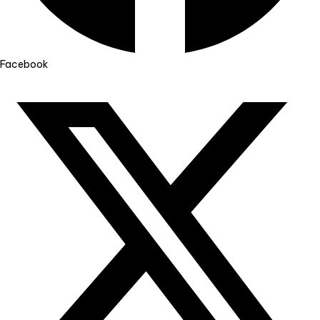
Facebook