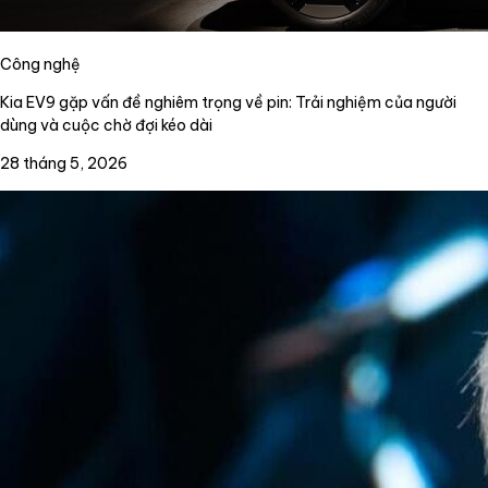
Công nghệ
Kia EV9 gặp vấn đề nghiêm trọng về pin: Trải nghiệm của người
dùng và cuộc chờ đợi kéo dài
28 tháng 5, 2026