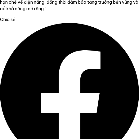
hạn chế về điện năng, đồng thời đảm bảo tăng trưởng bền vững và
có khả năng mở rộng."
Chia sẻ: