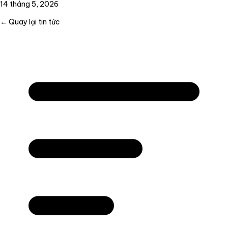
14 tháng 5, 2026
← Quay lại tin tức