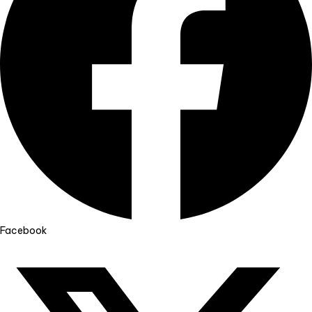
Facebook