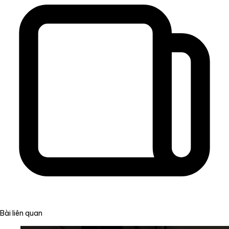
Bài liên quan