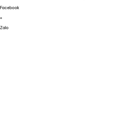
Facebook
Zalo