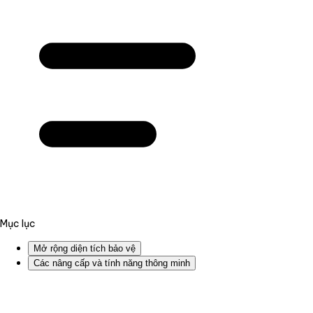
Mục lục
Mở rộng diện tích bảo vệ
Các nâng cấp và tính năng thông minh