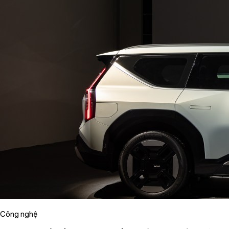
Công nghệ