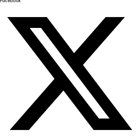
Facebook