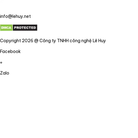
info@lehuy.net
Copyright 2026 @ Công ty TNHH công nghệ Lê Huy
Facebook
Zalo