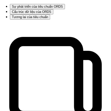
Sự phát triển của tiêu chuẩn ORDS
Cấu trúc dữ liệu của ORDS
Tương lai của tiêu chuẩn