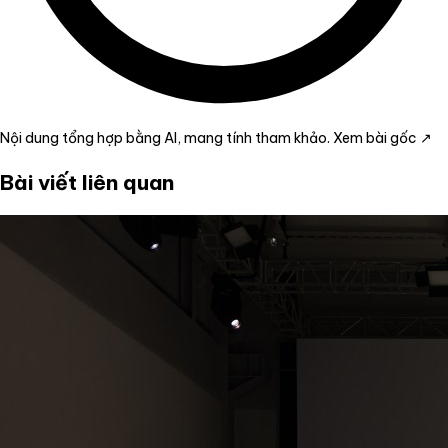
Nội dung tổng hợp bằng AI, mang tính tham khảo.
Xem bài gốc ↗
Bài viết liên quan