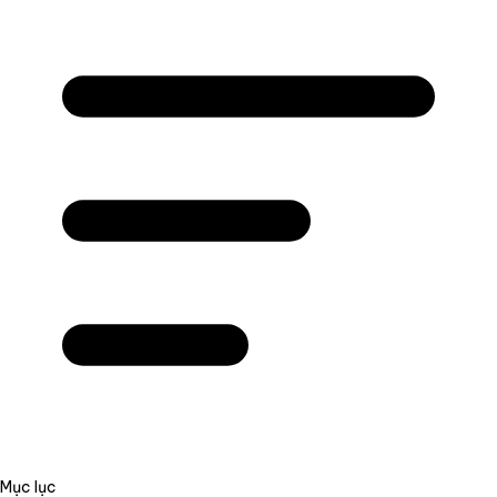
Mục lục