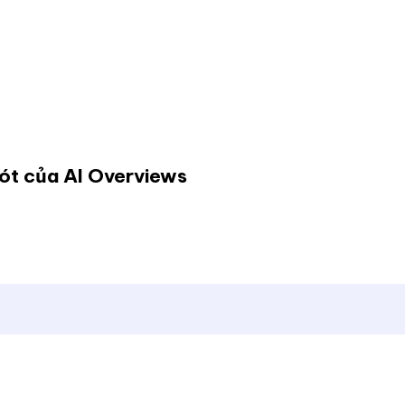
sót của AI Overviews