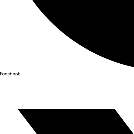
Facebook