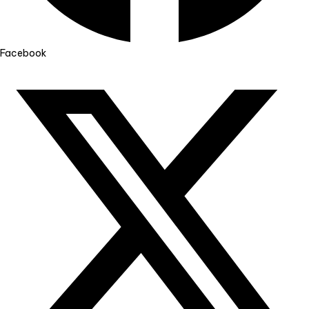
Facebook