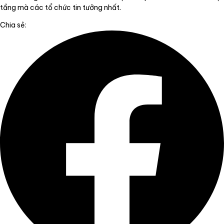
tầng mà các tổ chức tin tưởng nhất.
Chia sẻ: