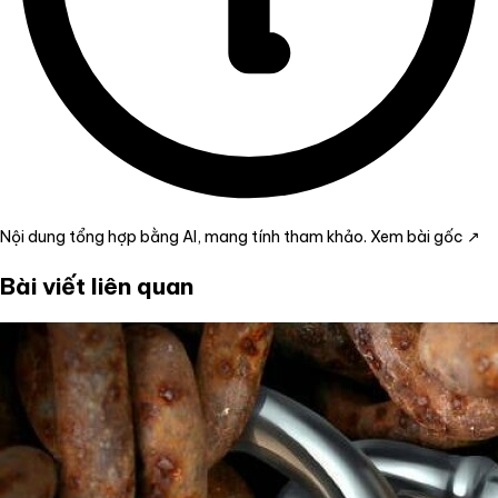
Nội dung tổng hợp bằng AI, mang tính tham khảo.
Xem bài gốc ↗
Bài viết liên quan