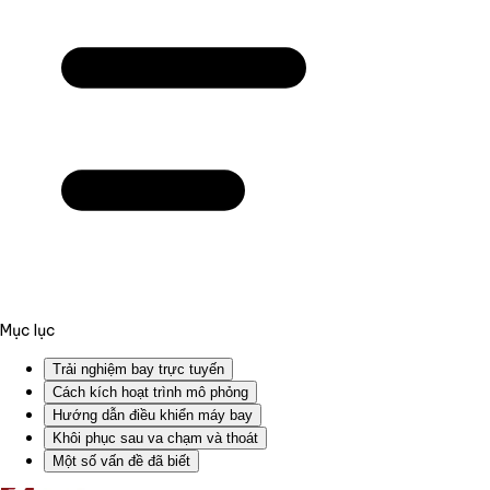
Mục lục
Trải nghiệm bay trực tuyến
Cách kích hoạt trình mô phỏng
Hướng dẫn điều khiển máy bay
Khôi phục sau va chạm và thoát
Một số vấn đề đã biết