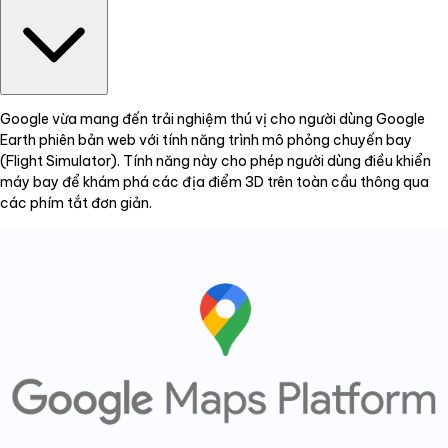
Google vừa mang đến trải nghiệm thú vị cho người dùng Google
Earth phiên bản web với tính năng trình mô phỏng chuyến bay
(Flight Simulator). Tính năng này cho phép người dùng điều khiển
máy bay để khám phá các địa điểm 3D trên toàn cầu thông qua
các phím tắt đơn giản.