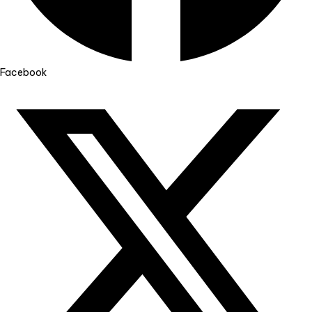
Facebook