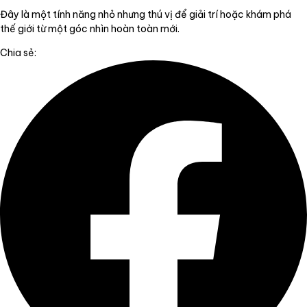
Đây là một tính năng nhỏ nhưng thú vị để giải trí hoặc khám phá
thế giới từ một góc nhìn hoàn toàn mới.
Chia sẻ: