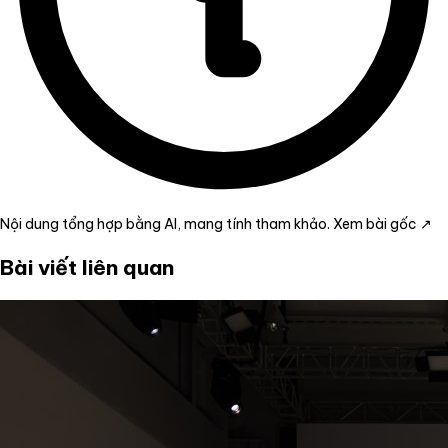
Nội dung tổng hợp bằng AI, mang tính tham khảo.
Xem bài gốc ↗
Bài viết liên quan