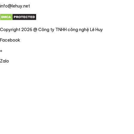
info@lehuy.net
Copyright 2026 @ Công ty TNHH công nghệ Lê Huy
Facebook
Zalo