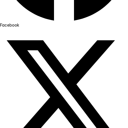
Facebook