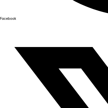
Facebook