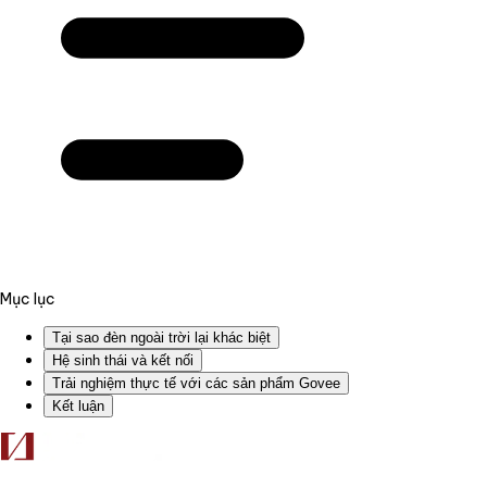
Mục lục
Tại sao đèn ngoài trời lại khác biệt
Hệ sinh thái và kết nối
Trải nghiệm thực tế với các sản phẩm Govee
Kết luận