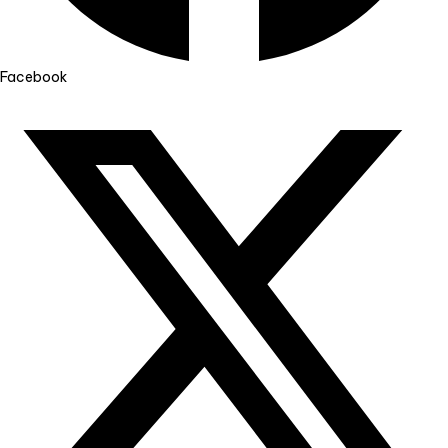
Facebook