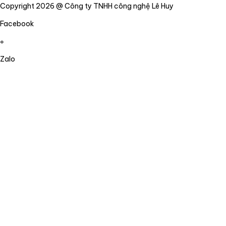
Copyright 2026 @ Công ty TNHH công nghệ Lê Huy
Facebook
Zalo