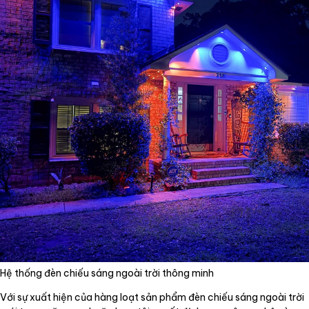
Hệ thống đèn chiếu sáng ngoài trời thông minh
Với sự xuất hiện của hàng loạt sản phẩm đèn chiếu sáng ngoài trời